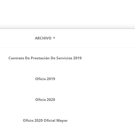
ARCHIVO
Contrato De Prestación De Servicios 2019
Oficio 2019
Oficio 2020
Oficio 2020 Oficial Mayor