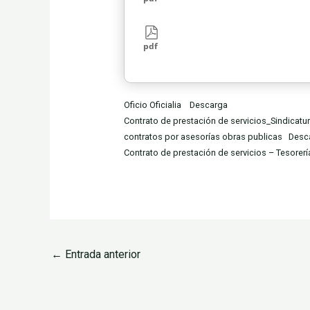
pdf
Oficio Oficialia
Descarga
Contrato de prestación de servicios_Sindicatu
contratos por asesorías obras publicas
Desc
Contrato de prestación de servicios – Tesorerí
←
Entrada anterior