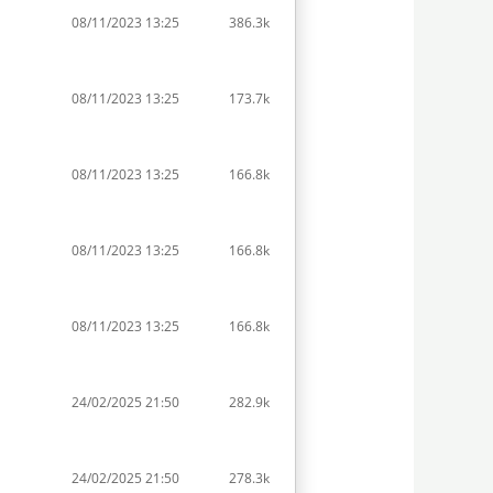
08/11/2023 13:25
386.3k
08/11/2023 13:25
173.7k
08/11/2023 13:25
166.8k
08/11/2023 13:25
166.8k
08/11/2023 13:25
166.8k
24/02/2025 21:50
282.9k
24/02/2025 21:50
278.3k