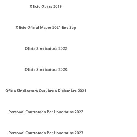
Oficio Obras 2019
Oficio Oficial Mayor 2021 Ene Sep
Oficio Sindicatura 2022
Oficio Sindicatura 2023
Oficio Sindicatura Octubre a Diciembre 2021
Personal Contratado Por Honorarios 2022
Personal Contratado Por Honorarios 2023