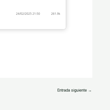
24/02/2025 21:50
261.9k
Entrada siguiente
→