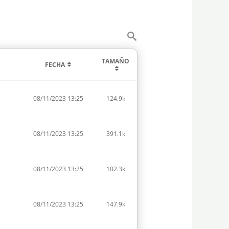
TAMAÑO
FECHA
08/11/2023 13:25
124.9k
08/11/2023 13:25
391.1k
08/11/2023 13:25
102.3k
08/11/2023 13:25
147.9k