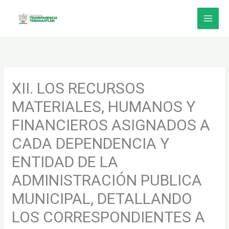
Ir
al
contenido
XII. LOS RECURSOS
MATERIALES, HUMANOS Y
FINANCIEROS ASIGNADOS A
CADA DEPENDENCIA Y
ENTIDAD DE LA
ADMINISTRACIÓN PUBLICA
MUNICIPAL, DETALLANDO
LOS CORRESPONDIENTES A