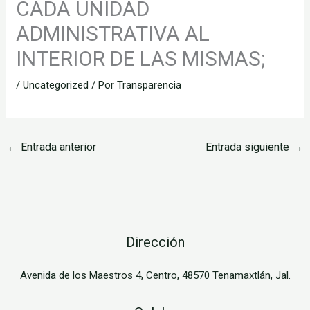
CADA UNIDAD
ADMINISTRATIVA AL
INTERIOR DE LAS MISMAS;
/
Uncategorized
/ Por
Transparencia
←
Entrada anterior
Entrada siguiente
→
Dirección
Avenida de los Maestros 4, Centro, 48570 Tenamaxtlán, Jal.