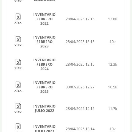
xlsx
INVENTARIO
FEBRERO
28/04/2025 12:15
12.8k
xlsx
2022
INVENTARIO
FEBRERO
28/04/2025 13:15
10k
xlsx
2023
INVENTARIO
FEBRERO
28/04/2025 12:15
12.3k
xlsx
2024
INVENTARIO
FEBRERO
30/07/2025 12:27
16.5k
xlsx
2025
INVENTARIO
28/04/2025 12:15
11.7k
JULIO 2022
xlsx
INVENTARIO
28/04/2025 13:14
10k
JULIO 2023