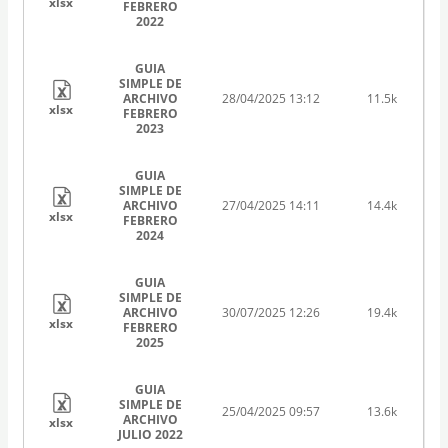
xlsx
FEBRERO
2022
GUIA
SIMPLE DE
ARCHIVO
28/04/2025 13:12
11.5k
xlsx
FEBRERO
2023
GUIA
SIMPLE DE
ARCHIVO
27/04/2025 14:11
14.4k
xlsx
FEBRERO
2024
GUIA
SIMPLE DE
ARCHIVO
30/07/2025 12:26
19.4k
xlsx
FEBRERO
2025
GUIA
SIMPLE DE
25/04/2025 09:57
13.6k
ARCHIVO
xlsx
JULIO 2022