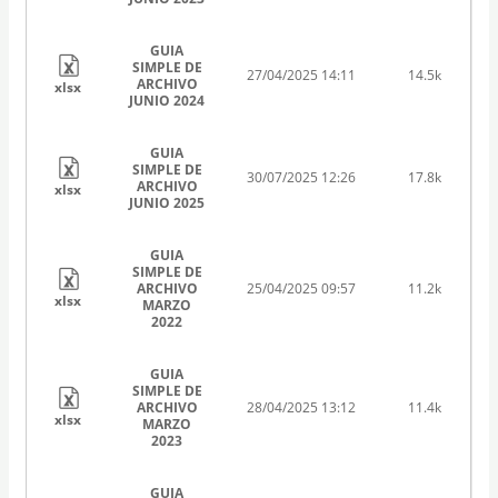
GUIA
SIMPLE DE
27/04/2025 14:11
14.5k
ARCHIVO
xlsx
JUNIO 2024
GUIA
SIMPLE DE
30/07/2025 12:26
17.8k
ARCHIVO
xlsx
JUNIO 2025
GUIA
SIMPLE DE
ARCHIVO
25/04/2025 09:57
11.2k
xlsx
MARZO
2022
GUIA
SIMPLE DE
ARCHIVO
28/04/2025 13:12
11.4k
xlsx
MARZO
2023
GUIA