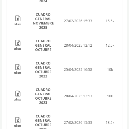
2024
CUADRO
GENERAL
27/02/2026 15:33
15.5k
NOVIEMBRE
xlsx
2025
CUADRO
GENERAL
28/04/2025 12:12
12.5k
xlsx
OCTUBRE
CUADRO
GENERAL
25/04/2025 16:58
10k
OCTUBRE
xlsx
2022
CUADRO
GENERAL
28/04/2025 13:13
10k
OCTUBRE
xlsx
2023
CUADRO
GENERAL
27/02/2026 15:33
13.5k
OCTUBRE
xlsx