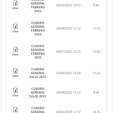
GENERAL
28/04/2025 13:13
9.8k
FEBRERO
xlsx
2023
CUADRO
GENERAL
28/04/2025 12:12
11.7k
FEBRERO
xlsx
2024
CUADRO
GENERAL
30/07/2025 12:25
15.6k
FEBRERO
xlsx
2025
CUADRO
GENERAL
25/04/2025 16:58
11.2k
xlsx
JULIO 2022
CUADRO
GENERAL
28/04/2025 13:13
9.9k
xlsx
JULIO 2023
CUADRO
GENERAL
28/04/2025 12:12
14.7k