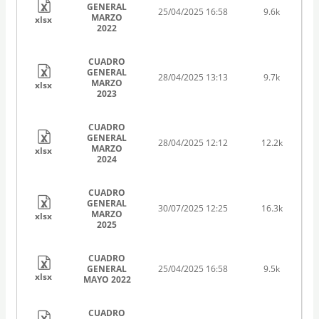
GENERAL
25/04/2025 16:58
9.6k
MARZO
xlsx
2022
CUADRO
GENERAL
28/04/2025 13:13
9.7k
MARZO
xlsx
2023
CUADRO
GENERAL
28/04/2025 12:12
12.2k
MARZO
xlsx
2024
CUADRO
GENERAL
30/07/2025 12:25
16.3k
MARZO
xlsx
2025
CUADRO
GENERAL
25/04/2025 16:58
9.5k
xlsx
MAYO 2022
CUADRO