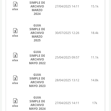
SIMPLE DE
ARCHIVO
27/04/2025 14:11
15.1k
xlsx
MARZO
2024
GUIA
SIMPLE DE
ARCHIVO
30/07/2025 12:26
18.4k
xlsx
MARZO
2025
GUIA
SIMPLE DE
25/04/2025 09:57
11.1k
ARCHIVO
xlsx
MAYO 2022
GUIA
SIMPLE DE
28/04/2025 13:12
14.8k
ARCHIVO
xlsx
MAYO 2023
GUIA
SIMPLE DE
27/04/2025 14:11
17k
ARCHIVO
xlsx
MAYO 2024