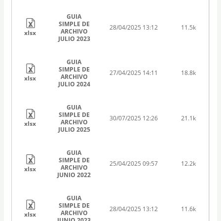
GUIA
SIMPLE DE
28/04/2025 13:12
11.5k
ARCHIVO
xlsx
JULIO 2023
GUIA
SIMPLE DE
27/04/2025 14:11
18.8k
ARCHIVO
xlsx
JULIO 2024
GUIA
SIMPLE DE
30/07/2025 12:26
21.1k
ARCHIVO
xlsx
JULIO 2025
GUIA
SIMPLE DE
25/04/2025 09:57
12.2k
ARCHIVO
xlsx
JUNIO 2022
GUIA
SIMPLE DE
28/04/2025 13:12
11.6k
ARCHIVO
xlsx
JUNIO 2023