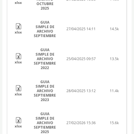
xlsx
OCTUBRE
2025
GUIA
SIMPLE DE
27/04/2025 14:11
14.5k
ARCHIVO
xlsx
SEPTIEMBRE
GUIA
SIMPLE DE
ARCHIVO
25/04/2025 09:57
13.5k
xlsx
SEPTIEMBRE
2022
GUIA
SIMPLE DE
ARCHIVO
28/04/2025 13:12
11.4k
xlsx
SEPTIEMBRE
2023
GUIA
SIMPLE DE
ARCHIVO
27/02/2026 15:36
15.6k
xlsx
SEPTIEMBRE
2025