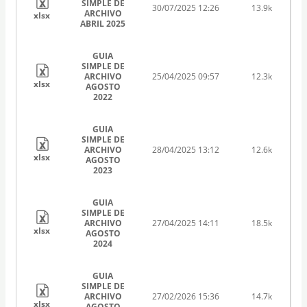
SIMPLE DE
30/07/2025 12:26
13.9k
ARCHIVO
xlsx
ABRIL 2025
GUIA
SIMPLE DE
ARCHIVO
25/04/2025 09:57
12.3k
xlsx
AGOSTO
2022
GUIA
SIMPLE DE
ARCHIVO
28/04/2025 13:12
12.6k
xlsx
AGOSTO
2023
GUIA
SIMPLE DE
ARCHIVO
27/04/2025 14:11
18.5k
xlsx
AGOSTO
2024
GUIA
SIMPLE DE
ARCHIVO
27/02/2026 15:36
14.7k
xlsx
AGOSTO