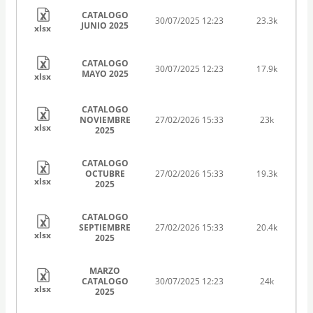
CATALOGO
30/07/2025 12:23
23.3k
JUNIO 2025
xlsx
CATALOGO
30/07/2025 12:23
17.9k
MAYO 2025
xlsx
CATALOGO
NOVIEMBRE
27/02/2026 15:33
23k
xlsx
2025
CATALOGO
OCTUBRE
27/02/2026 15:33
19.3k
xlsx
2025
CATALOGO
SEPTIEMBRE
27/02/2026 15:33
20.4k
xlsx
2025
MARZO
CATALOGO
30/07/2025 12:23
24k
xlsx
2025