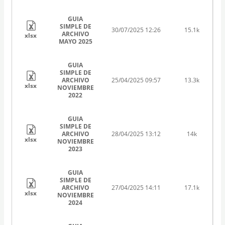
GUIA
SIMPLE DE
30/07/2025 12:26
15.1k
ARCHIVO
xlsx
MAYO 2025
GUIA
SIMPLE DE
ARCHIVO
25/04/2025 09:57
13.3k
xlsx
NOVIEMBRE
2022
GUIA
SIMPLE DE
ARCHIVO
28/04/2025 13:12
14k
xlsx
NOVIEMBRE
2023
GUIA
SIMPLE DE
ARCHIVO
27/04/2025 14:11
17.1k
xlsx
NOVIEMBRE
2024