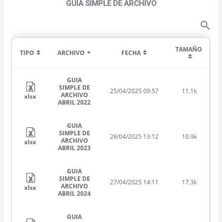
GUÍA SIMPLE DE ARCHIVO
TAMAÑO
TIPO
ARCHIVO
FECHA
GUIA
SIMPLE DE
25/04/2025 09:57
11.1k
ARCHIVO
xlsx
ABRIL 2022
GUIA
SIMPLE DE
28/04/2025 13:12
10.9k
ARCHIVO
xlsx
ABRIL 2023
GUIA
SIMPLE DE
27/04/2025 14:11
17.3k
ARCHIVO
xlsx
ABRIL 2024
GUIA