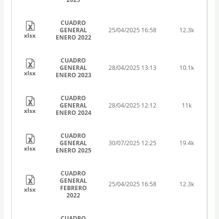
CUADRO
GENERAL
25/04/2025 16:58
12.3k
xlsx
ENERO 2022
CUADRO
GENERAL
28/04/2025 13:13
10.1k
xlsx
ENERO 2023
CUADRO
GENERAL
28/04/2025 12:12
11k
xlsx
ENERO 2024
CUADRO
GENERAL
30/07/2025 12:25
19.4k
xlsx
ENERO 2025
CUADRO
GENERAL
25/04/2025 16:58
12.3k
FEBRERO
xlsx
2022
CUADRO