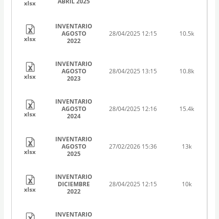
ABRIL 2025
xlsx
INVENTARIO
AGOSTO
28/04/2025 12:15
10.5k
xlsx
2022
INVENTARIO
AGOSTO
28/04/2025 13:15
10.8k
xlsx
2023
INVENTARIO
AGOSTO
28/04/2025 12:16
15.4k
xlsx
2024
INVENTARIO
AGOSTO
27/02/2026 15:36
13k
xlsx
2025
INVENTARIO
DICIEMBRE
28/04/2025 12:15
10k
xlsx
2022
INVENTARIO