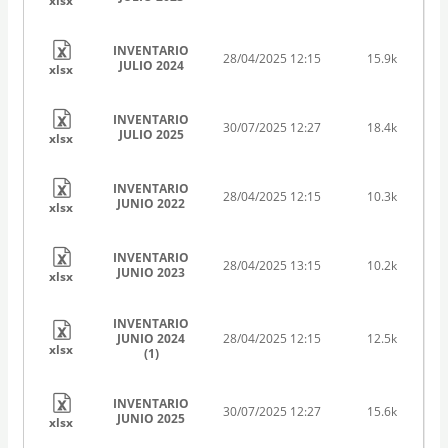
xlsx
INVENTARIO
28/04/2025 12:15
15.9k
JULIO 2024
xlsx
INVENTARIO
30/07/2025 12:27
18.4k
JULIO 2025
xlsx
INVENTARIO
28/04/2025 12:15
10.3k
JUNIO 2022
xlsx
INVENTARIO
28/04/2025 13:15
10.2k
JUNIO 2023
xlsx
INVENTARIO
JUNIO 2024
28/04/2025 12:15
12.5k
xlsx
(1)
INVENTARIO
30/07/2025 12:27
15.6k
JUNIO 2025
xlsx