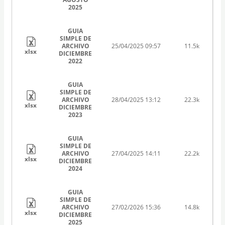
2025
GUIA
SIMPLE DE
ARCHIVO
25/04/2025 09:57
11.5k
xlsx
DICIEMBRE
2022
GUIA
SIMPLE DE
ARCHIVO
28/04/2025 13:12
22.3k
xlsx
DICIEMBRE
2023
GUIA
SIMPLE DE
ARCHIVO
27/04/2025 14:11
22.2k
xlsx
DICIEMBRE
2024
GUIA
SIMPLE DE
ARCHIVO
27/02/2026 15:36
14.8k
xlsx
DICIEMBRE
2025