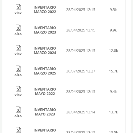
INVENTARIO
28/04/2025 12:15
9.5k
MARZO 2022
xlsx
INVENTARIO
28/04/2025 13:15
9.9k
MARZO 2023
xlsx
INVENTARIO
28/04/2025 12:15
12.8k
MARZO 2024
xlsx
INVENTARIO
30/07/2025 12:27
15.7k
MARZO 2025
xlsx
INVENTARIO
28/04/2025 12:15
9.4k
MAYO 2022
xlsx
INVENTARIO
28/04/2025 13:14
13.7k
MAYO 2023
xlsx
INVENTARIO
28/04/2025 12:15
13.5k