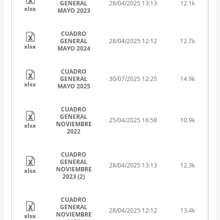
GENERAL
28/04/2025 13:13
12.1k
xlsx
MAYO 2023
CUADRO
GENERAL
28/04/2025 12:12
12.7k
xlsx
MAYO 2024
CUADRO
GENERAL
30/07/2025 12:25
14.9k
xlsx
MAYO 2025
CUADRO
GENERAL
25/04/2025 16:58
10.9k
NOVIEMBRE
xlsx
2022
CUADRO
GENERAL
28/04/2025 13:13
12.3k
NOVIEMBRE
xlsx
2023 (2)
CUADRO
GENERAL
28/04/2025 12:12
13.4k
NOVIEMBRE
xlsx