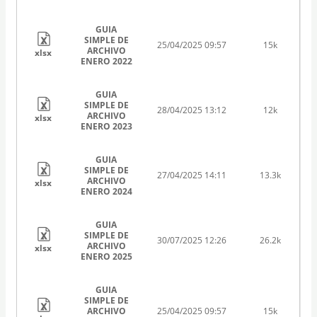
GUIA
SIMPLE DE
25/04/2025 09:57
15k
ARCHIVO
xlsx
ENERO 2022
GUIA
SIMPLE DE
28/04/2025 13:12
12k
ARCHIVO
xlsx
ENERO 2023
GUIA
SIMPLE DE
27/04/2025 14:11
13.3k
ARCHIVO
xlsx
ENERO 2024
GUIA
SIMPLE DE
30/07/2025 12:26
26.2k
ARCHIVO
xlsx
ENERO 2025
GUIA
SIMPLE DE
ARCHIVO
25/04/2025 09:57
15k