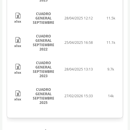
2025
CUADRO
GENERAL
28/04/2025 12:12
11.5k
xlsx
SEPTIEMBRE
CUADRO
GENERAL
25/04/2025 16:58
11.1k
SEPTIEMBRE
xlsx
2022
CUADRO
GENERAL
28/04/2025 13:13
9.7k
SEPTIEMBRE
xlsx
2023
CUADRO
GENERAL
27/02/2026 15:33
14k
SEPTIEMBRE
xlsx
2025