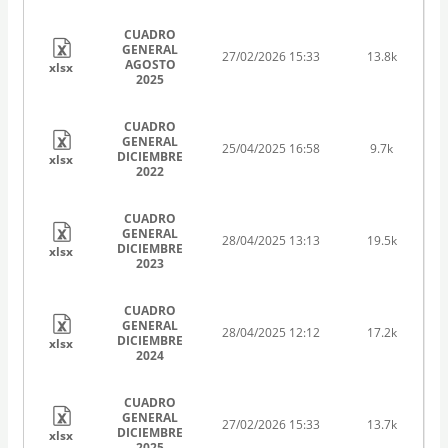
CUADRO
GENERAL
27/02/2026 15:33
13.8k
AGOSTO
xlsx
2025
CUADRO
GENERAL
25/04/2025 16:58
9.7k
DICIEMBRE
xlsx
2022
CUADRO
GENERAL
28/04/2025 13:13
19.5k
DICIEMBRE
xlsx
2023
CUADRO
GENERAL
28/04/2025 12:12
17.2k
DICIEMBRE
xlsx
2024
CUADRO
GENERAL
27/02/2026 15:33
13.7k
DICIEMBRE
xlsx
2025