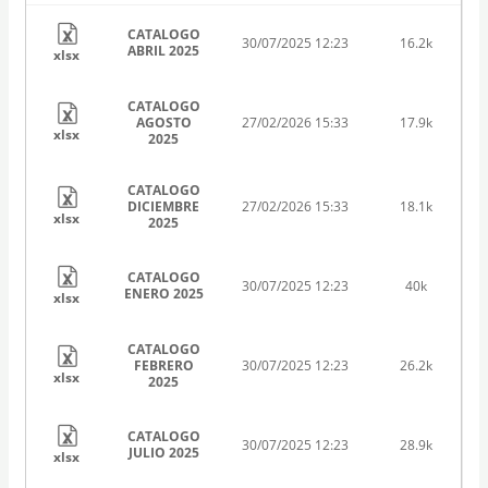
CATALOGO
30/07/2025 12:23
16.2k
ABRIL 2025
xlsx
CATALOGO
AGOSTO
27/02/2026 15:33
17.9k
xlsx
2025
CATALOGO
DICIEMBRE
27/02/2026 15:33
18.1k
xlsx
2025
CATALOGO
30/07/2025 12:23
40k
ENERO 2025
xlsx
CATALOGO
FEBRERO
30/07/2025 12:23
26.2k
xlsx
2025
CATALOGO
30/07/2025 12:23
28.9k
JULIO 2025
xlsx