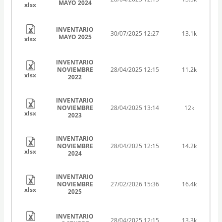
MAYO 2024
xlsx
INVENTARIO
30/07/2025 12:27
13.1k
MAYO 2025
xlsx
INVENTARIO
NOVIEMBRE
28/04/2025 12:15
11.2k
xlsx
2022
INVENTARIO
NOVIEMBRE
28/04/2025 13:14
12k
xlsx
2023
INVENTARIO
NOVIEMBRE
28/04/2025 12:15
14.2k
xlsx
2024
INVENTARIO
NOVIEMBRE
27/02/2026 15:36
16.4k
xlsx
2025
INVENTARIO
28/04/2025 12:15
13.3k