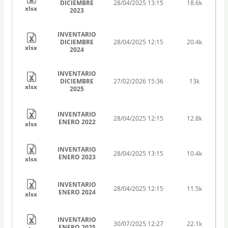
DICIEMBRE
28/04/2025 13:15
18.6k
xlsx
2023
INVENTARIO
DICIEMBRE
28/04/2025 12:15
20.4k
xlsx
2024
INVENTARIO
DICIEMBRE
27/02/2026 15:36
13k
xlsx
2025
INVENTARIO
28/04/2025 12:15
12.8k
ENERO 2022
xlsx
INVENTARIO
28/04/2025 13:15
10.4k
ENERO 2023
xlsx
INVENTARIO
28/04/2025 12:15
11.5k
ENERO 2024
xlsx
INVENTARIO
30/07/2025 12:27
22.1k
ENERO 2025