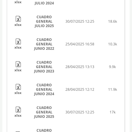
xlsx
JULIO 2024
CUADRO
GENERAL
30/07/2025 12:25
18.6k
xlsx
JULIO 2025
CUADRO
GENERAL
25/04/2025 16:58
10.3k
xlsx
JUNIO 2022
CUADRO
GENERAL
28/04/2025 13:13
9.9k
xlsx
JUNIO 2023
CUADRO
GENERAL
28/04/2025 12:12
11.9k
xlsx
JUNIO 2024
CUADRO
GENERAL
30/07/2025 12:25
17k
xlsx
JUNIO 2025
CUADRO