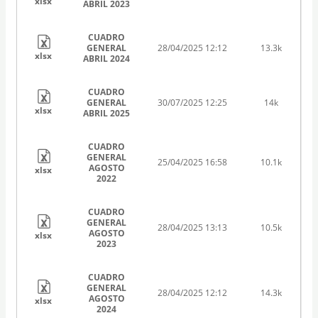
xlsx
ABRIL 2023
CUADRO
GENERAL
28/04/2025 12:12
13.3k
xlsx
ABRIL 2024
CUADRO
GENERAL
30/07/2025 12:25
14k
xlsx
ABRIL 2025
CUADRO
GENERAL
25/04/2025 16:58
10.1k
AGOSTO
xlsx
2022
CUADRO
GENERAL
28/04/2025 13:13
10.5k
AGOSTO
xlsx
2023
CUADRO
GENERAL
28/04/2025 12:12
14.3k
AGOSTO
xlsx
2024