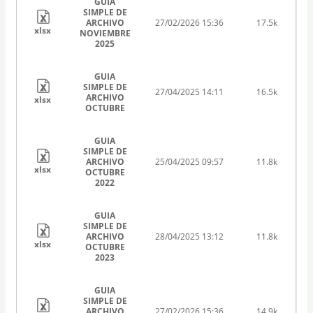
GUIA
SIMPLE DE
ARCHIVO
27/02/2026 15:36
17.5k
xlsx
NOVIEMBRE
2025
GUIA
SIMPLE DE
27/04/2025 14:11
16.5k
ARCHIVO
xlsx
OCTUBRE
GUIA
SIMPLE DE
ARCHIVO
25/04/2025 09:57
11.8k
xlsx
OCTUBRE
2022
GUIA
SIMPLE DE
ARCHIVO
28/04/2025 13:12
11.8k
xlsx
OCTUBRE
2023
GUIA
SIMPLE DE
ARCHIVO
27/02/2026 15:36
14.9k