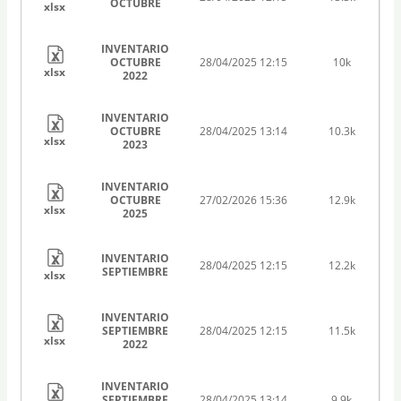
OCTUBRE
xlsx
INVENTARIO
OCTUBRE
28/04/2025 12:15
10k
xlsx
2022
INVENTARIO
OCTUBRE
28/04/2025 13:14
10.3k
xlsx
2023
INVENTARIO
OCTUBRE
27/02/2026 15:36
12.9k
xlsx
2025
INVENTARIO
28/04/2025 12:15
12.2k
SEPTIEMBRE
xlsx
INVENTARIO
SEPTIEMBRE
28/04/2025 12:15
11.5k
xlsx
2022
INVENTARIO
SEPTIEMBRE
28/04/2025 13:14
9.9k