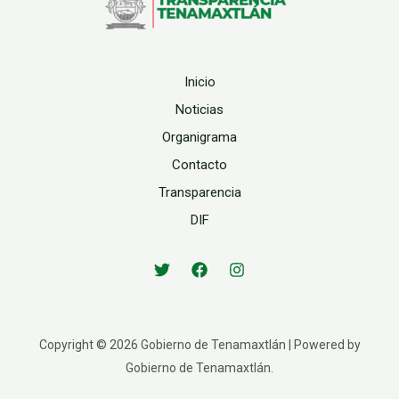
Inicio
Noticias
Organigrama
Contacto
Transparencia
DIF
Copyright © 2026 Gobierno de Tenamaxtlán | Powered by
Gobierno de Tenamaxtlán.