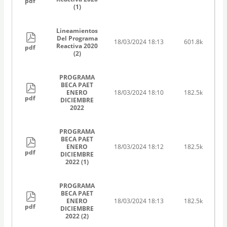
pdf
(1)
Lineamientos
Del Programa
18/03/2024 18:13
601.8k
Reactiva 2020
pdf
(2)
PROGRAMA
BECA PAET
ENERO
18/03/2024 18:10
182.5k
pdf
DICIEMBRE
2022
PROGRAMA
BECA PAET
ENERO
18/03/2024 18:12
182.5k
pdf
DICIEMBRE
2022 (1)
PROGRAMA
BECA PAET
ENERO
18/03/2024 18:13
182.5k
pdf
DICIEMBRE
2022 (2)