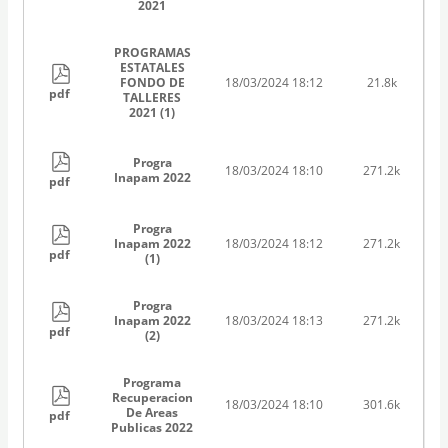
2021
PROGRAMAS
ESTATALES
FONDO DE
18/03/2024 18:12
21.8k
pdf
TALLERES
2021 (1)
Progra
18/03/2024 18:10
271.2k
Inapam 2022
pdf
Progra
Inapam 2022
18/03/2024 18:12
271.2k
pdf
(1)
Progra
Inapam 2022
18/03/2024 18:13
271.2k
pdf
(2)
Programa
Recuperacion
18/03/2024 18:10
301.6k
De Areas
pdf
Publicas 2022