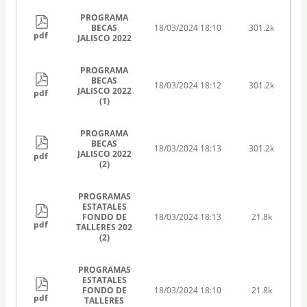
PROGRAMA
BECAS
18/03/2024 18:10
301.2k
pdf
JALISCO 2022
PROGRAMA
BECAS
18/03/2024 18:12
301.2k
JALISCO 2022
pdf
(1)
PROGRAMA
BECAS
18/03/2024 18:13
301.2k
JALISCO 2022
pdf
(2)
PROGRAMAS
ESTATALES
FONDO DE
18/03/2024 18:13
21.8k
pdf
TALLERES 202
(2)
PROGRAMAS
ESTATALES
FONDO DE
18/03/2024 18:10
21.8k
pdf
TALLERES