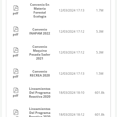
Convenio En
Materia
12/03/2024 17:13
1.7M
Forestal
pdf
Ecologia
Convenio
12/03/2024 17:12
5.3M
INAPAM 2022
pdf
Convenio
Maquina
12/03/2024 17:12
5.3M
Pesada Sader
pdf
2021
Convenio
12/03/2024 17:13
1.5M
RECREA 2020
pdf
Lineamientos
Del Programa
18/03/2024 18:10
601.8k
pdf
Reactiva 2020
Lineamientos
Del Programa
18/03/2024 18:12
601.8k
Reactiva 2020