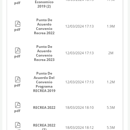
Economico
pdf
2019 (2)
Punto De
Acuerdo
12/03/2024 17:13
1.9M
Convenio
pdf
Recrea 2022
Punto De
Acuerdo
12/03/2024 17:13
2M
Convenio
pdf
Recrea 2023
Punto De
Acuerdo Del
Convenio
12/03/2024 17:13
1.2M
pdf
Programa
RECREA 2019
RECREA 2022
18/03/2024 18:10
5.5M
pdf
RECREA 2022
18/03/2024 18:12
5.5M
(1)