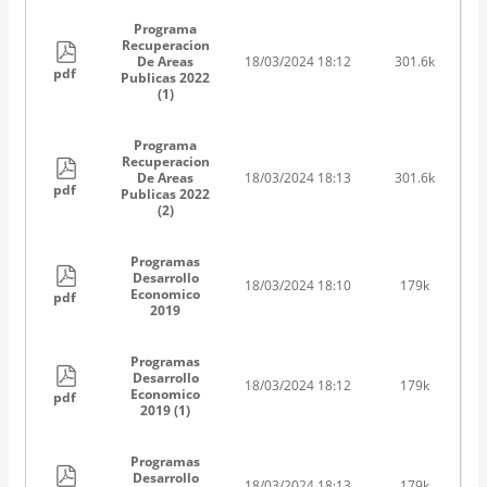
Programa
Recuperacion
De Areas
18/03/2024 18:12
301.6k
pdf
Publicas 2022
(1)
Programa
Recuperacion
De Areas
18/03/2024 18:13
301.6k
pdf
Publicas 2022
(2)
Programas
Desarrollo
18/03/2024 18:10
179k
Economico
pdf
2019
Programas
Desarrollo
18/03/2024 18:12
179k
Economico
pdf
2019 (1)
Programas
Desarrollo
18/03/2024 18:13
179k